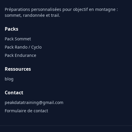
Préparations personnalisées pour objectif en montagne :
sommet, randonnée et trail.
Packs
Pack Sommet
Pack Rando / Cyclo
Pack Endurance
Ressources
blog
Contact
peakdatatraining@gmail.com
Formulaire de contact