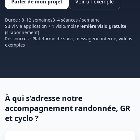
Parler de mon projet
Voir un exemple
Durée : 8–12 semaines
3–4 séances / semaine
Suivi via application + 1 visio/mois
Première visio gratuite
(si abonnement)
Ressources : Plateforme de suivi, messagerie interne, vidéos
exemples
À qui s’adresse notre
accompagnement randonnée, GR
et cyclo ?