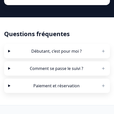
Questions fréquentes
Débutant, c’est pour moi ?
Comment se passe le suivi ?
Paiement et réservation