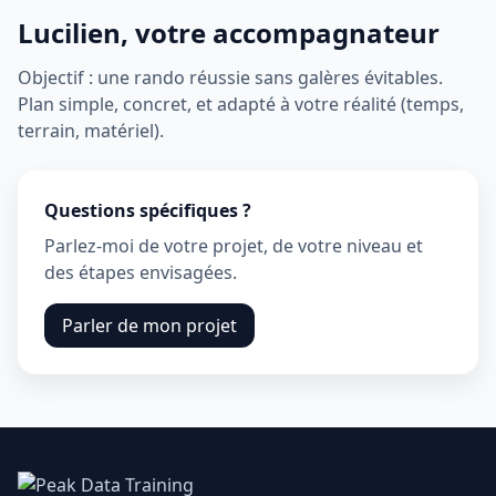
Lucilien, votre accompagnateur
Objectif : une rando réussie sans galères évitables.
Plan simple, concret, et adapté à votre réalité (temps,
terrain, matériel).
Questions spécifiques ?
Parlez‑moi de votre projet, de votre niveau et
des étapes envisagées.
Parler de mon projet