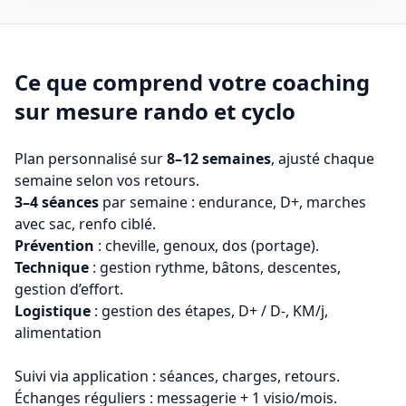
Ce que comprend votre coaching
sur mesure rando et cyclo
Plan personnalisé sur
8–12 semaines
, ajusté chaque
semaine selon vos retours.
3–4 séances
par semaine : endurance, D+, marches
avec sac, renfo ciblé.
Prévention
: cheville, genoux, dos (portage).
Technique
: gestion rythme, bâtons, descentes,
gestion d’effort.
Logistique
: gestion des étapes, D+ / D-, KM/j,
alimentation
Suivi via application : séances, charges, retours.
Échanges réguliers : messagerie + 1 visio/mois.