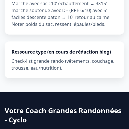
Marche avec sac : 10’ échauffement → 3×15’
marche soutenue avec D+ (RPE 6/10) avec 5’
faciles descente baton → 10’ retour au calme.
Noter poids du sac, ressenti épaules/pieds.
Ressource type (en cours de rédaction blog)
Check-list grande rando (vêtements, couchage,
trousse, eau/nutrition).
Votre Coach Grandes Randonnées
- Cyclo