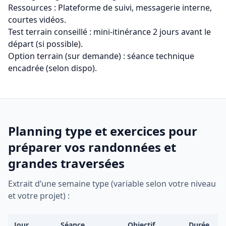
Ressources : Plateforme de suivi, messagerie interne,
courtes vidéos.
Test terrain conseillé : mini‑itinérance 2 jours avant le
départ (si possible).
Option terrain (sur demande) : séance technique
encadrée (selon dispo).
Planning type et exercices pour
préparer vos randonnées et
grandes traversées
Extrait d’une semaine type (variable selon votre niveau
et votre projet) :
Jour
Séance
Objectif
Durée