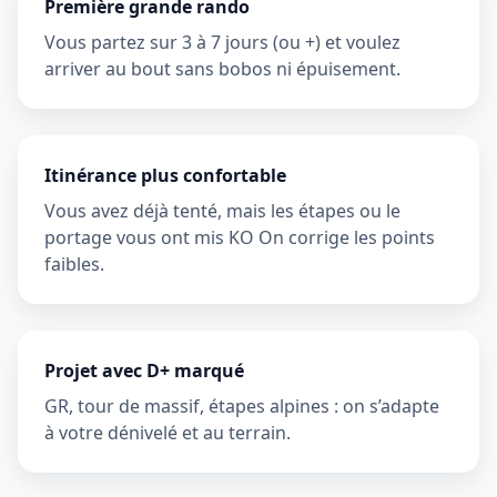
Première grande rando
Vous partez sur 3 à 7 jours (ou +) et voulez
arriver au bout sans bobos ni épuisement.
Itinérance plus confortable
Vous avez déjà tenté, mais les étapes ou le
portage vous ont mis KO On corrige les points
faibles.
Projet avec D+ marqué
GR, tour de massif, étapes alpines : on s’adapte
à votre dénivelé et au terrain.