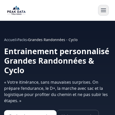
Accueil
›
Packs
›
Grandes Randonnées - Cyclo
Entrainement personnalisé
Grandes Randonnées &
Cyclo
« Votre itinérance, sans mauvaises surprises. On
prépare l’endurance, le D+, la marche avec sac et la
logistique pour profiter du chemin et ne pas subir les
étapes. »